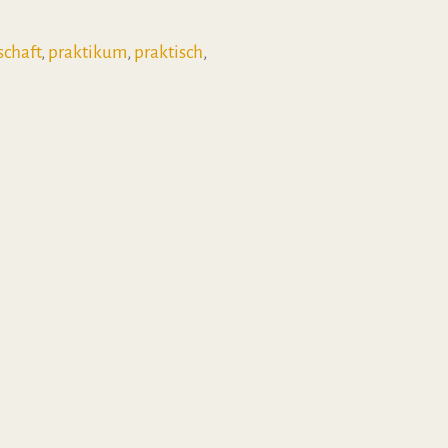
schaft
,
praktikum
,
praktisch
,