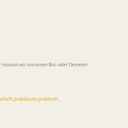
 müssen wir uns einen Bio- oder Demeter-
schaft
,
praktikum
,
praktisch
,