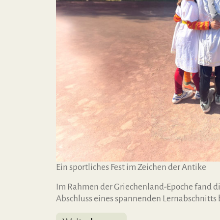
Ein sportliches Fest im Zeichen der Antike
Im Rahmen der Griechenland-Epoche fand die a
Abschluss eines spannenden Lernabschnitts b