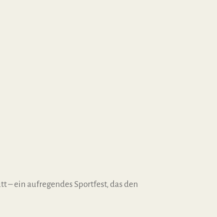
t – ein aufregendes Sportfest, das den