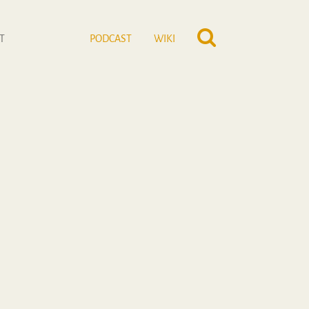
T
PODCAST
WIKI