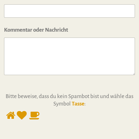
Kommentar oder Nachricht
Bitte beweise, dass du kein Spambot bist und wähle das
Symbol
Tasse
: