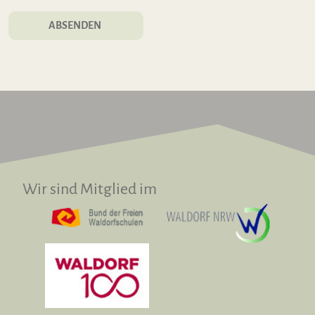
ABSENDEN
Wir sind Mitglied im