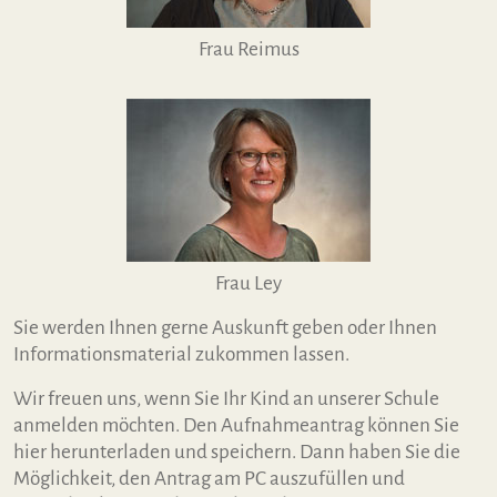
Frau Reimus
Frau Ley
Sie werden Ihnen gerne Auskunft geben oder Ihnen
Informationsmaterial zukommen lassen.
Wir freuen uns, wenn Sie Ihr Kind an unserer Schule
anmelden möchten. Den Aufnahmeantrag können Sie
hier herunterladen und speichern. Dann haben Sie die
Möglichkeit, den Antrag am PC auszufüllen und