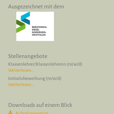
Ausgezeichnet mit dem
Stellenangebote
Klassenlehrer/Klassenlehrerin (m/w/d)
Weiterlesen...
Initiativbewerbung (m/w/d)
Weiterlesen...
Downloads auf einem Blick
Aufnahmeantrag