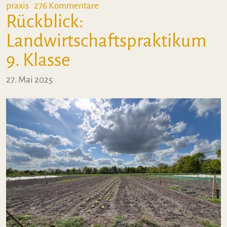
zu Rückblick: Die Olympiade der 5
praxis
276 Kommentare
Rückblick:
Landwirtschaftspraktikum
9. Klasse
27. Mai 2025