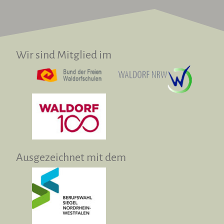
Wir sind Mitglied im
Ausgezeichnet mit dem