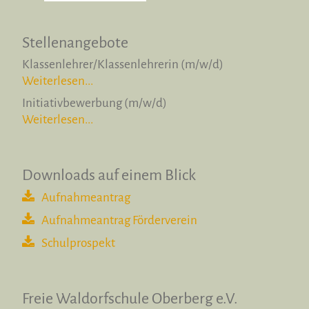
Stellenangebote
Klassenlehrer/Klassenlehrerin (m/w/d)
Weiterlesen...
Initiativbewerbung (m/w/d)
Weiterlesen...
Downloads auf einem Blick
Aufnahmeantrag
Aufnahmeantrag Förderverein
Schulprospekt
Freie Waldorfschule
Oberberg e.V.