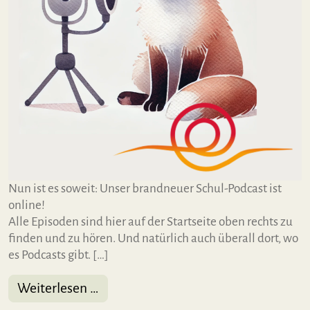
Nun ist es soweit: Unser brandneuer Schul-Podcast ist
online!
Alle Episoden sind hier auf der Startseite oben rechts zu
finden und zu hören. Und natürlich auch überall dort, wo
es Podcasts gibt. […]
from Fuchsbau – Der Schul-Podcast!
Weiterlesen …