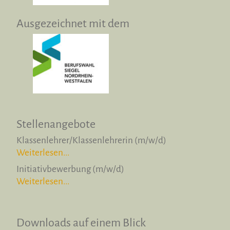
Ausgezeichnet mit dem
Stellenangebote
Klassenlehrer/Klassenlehrerin (m/w/d)
Weiterlesen...
Initiativbewerbung (m/w/d)
Weiterlesen...
Downloads auf einem Blick