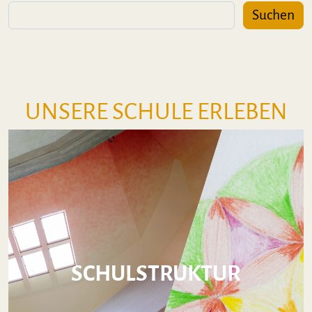
Suchen
UNSERE SCHULE ERLEBEN
SCHULSTRUKTUR