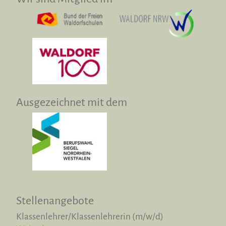
Ausgezeichnet mit dem
Stellenangebote
Klassenlehrer/Klassenlehrerin (m/w/d)