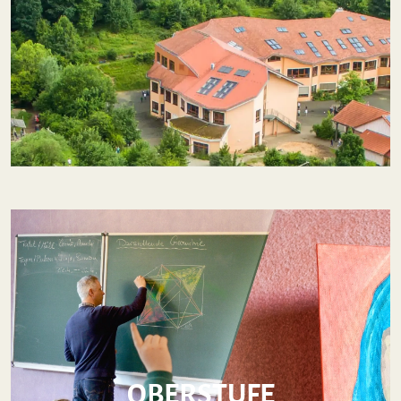
OBERSTUFE