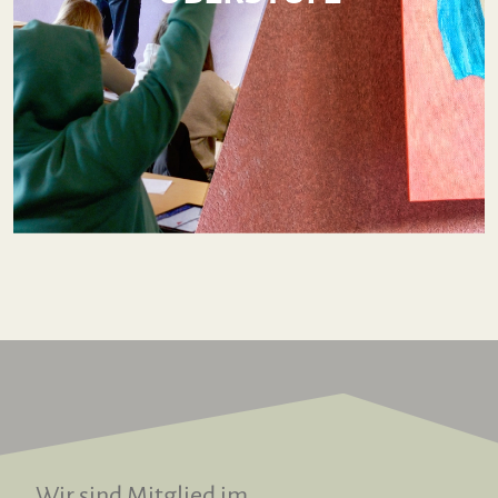
Wir sind Mitglied im