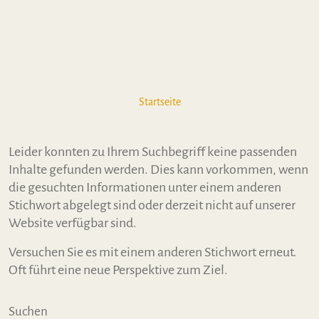
Startseite
Leider konnten zu Ihrem Suchbegriff keine passenden
Inhalte gefunden werden. Dies kann vorkommen, wenn
die gesuchten Informationen unter einem anderen
Stichwort abgelegt sind oder derzeit nicht auf unserer
Website verfügbar sind.
Versuchen Sie es mit einem anderen Stichwort erneut.
Oft führt eine neue Perspektive zum Ziel.
Suchen