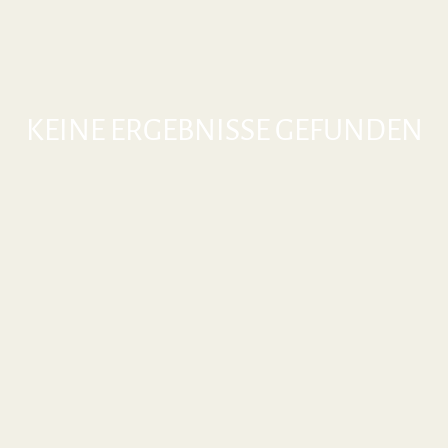
KEINE ERGEBNISSE GEFUNDEN